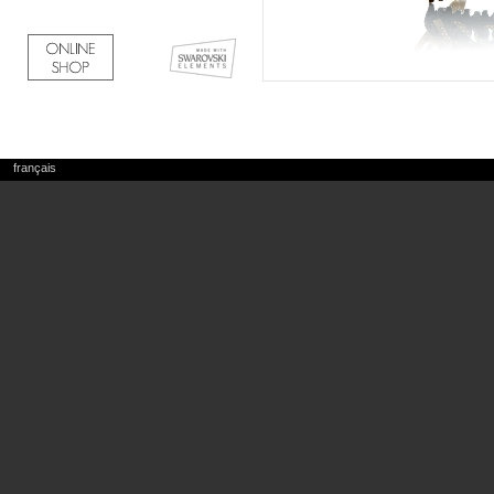
français