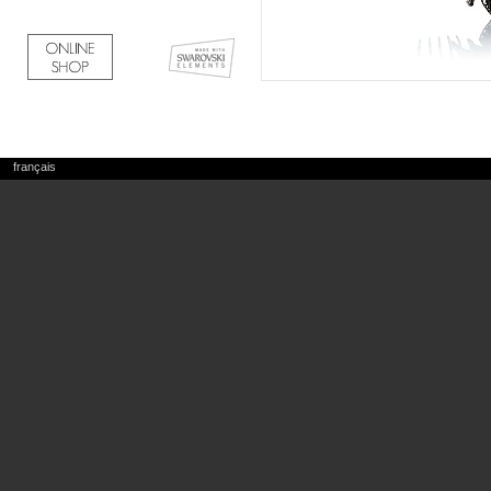
français