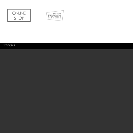
français